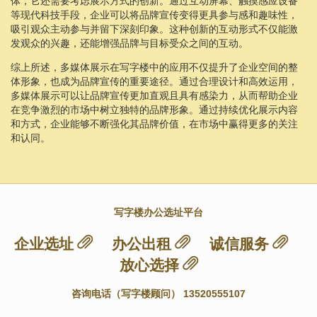
体，它还需要考虑展示方式的创新。通过互动屏幕、触摸感应设备
等现代科技手段，企业可以将品牌宣传变得更具参与感和趣味性，
吸引观众主动参与并留下深刻印象。这种创新的互动形式不仅能激
发观众的兴趣，还能增强品牌与目标受众之间的互动。
综上所述，多媒体展示在写字楼中的应用不仅提升了企业空间的整
体形象，也成为品牌宣传的重要途径。通过合理设计和高效运用，
多媒体展示可以让品牌宣传更加直观且具有感染力，从而帮助企业
在竞争激烈的市场中树立独特的品牌形象。通过持续优化展示内容
和方式，企业能够不断强化其品牌价值，在市场中赢得更多的关注
和认同。
写字楼办公选址平台
企业选址
办公出租
诚信服务
放心选择
咨询电话（写字楼顾问） 13520555107