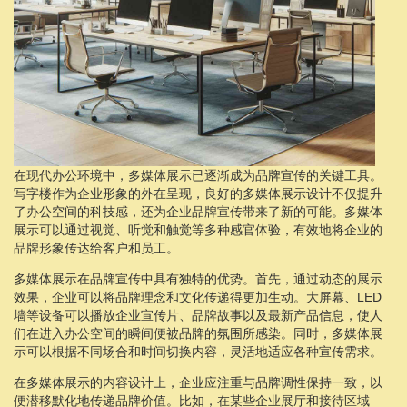
在现代办公环境中，多媒体展示已逐渐成为品牌宣传的关键工具。
写字楼作为企业形象的外在呈现，良好的多媒体展示设计不仅提升
了办公空间的科技感，还为企业品牌宣传带来了新的可能。多媒体
展示可以通过视觉、听觉和触觉等多种感官体验，有效地将企业的
品牌形象传达给客户和员工。
多媒体展示在品牌宣传中具有独特的优势。首先，通过动态的展示
效果，企业可以将品牌理念和文化传递得更加生动。大屏幕、LED
墙等设备可以播放企业宣传片、品牌故事以及最新产品信息，使人
们在进入办公空间的瞬间便被品牌的氛围所感染。同时，多媒体展
示可以根据不同场合和时间切换内容，灵活地适应各种宣传需求。
在多媒体展示的内容设计上，企业应注重与品牌调性保持一致，以
便潜移默化地传递品牌价值。比如，在某些企业展厅和接待区域