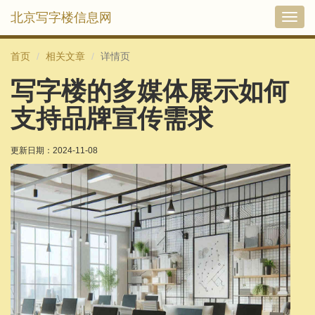
北京写字楼信息网
切
换
导
首页
相关文章
详情页
航
写字楼的多媒体展示如何
支持品牌宣传需求
更新日期：
2024-11-08