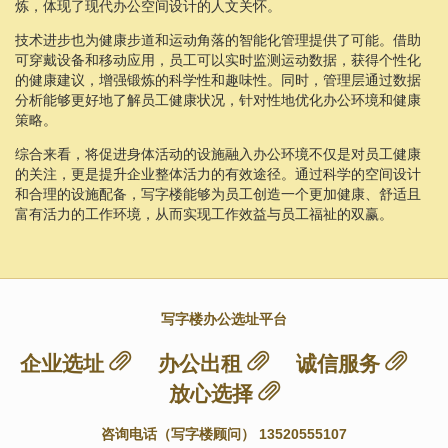
炼，体现了现代办公空间设计的人文关怀。
技术进步也为健康步道和运动角落的智能化管理提供了可能。借助
可穿戴设备和移动应用，员工可以实时监测运动数据，获得个性化
的健康建议，增强锻炼的科学性和趣味性。同时，管理层通过数据
分析能够更好地了解员工健康状况，针对性地优化办公环境和健康
策略。
综合来看，将促进身体活动的设施融入办公环境不仅是对员工健康
的关注，更是提升企业整体活力的有效途径。通过科学的空间设计
和合理的设施配备，写字楼能够为员工创造一个更加健康、舒适且
富有活力的工作环境，从而实现工作效益与员工福祉的双赢。
写字楼办公选址平台
企业选址
办公出租
诚信服务
放心选择
咨询电话（写字楼顾问） 13520555107